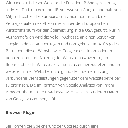
Wir haben auf dieser Website die Funktion IP-Anonymisierung
aktiviert. Dadurch wird Ihre IP-Adresse von Google innerhalb von
Mitgliedstaaten der Europäischen Union oder in anderen
Vertragsstaaten des Abkommens über den Europäischen
Wirtschaftsraum vor der Übermittlung in die USA gekürzt. Nur in
Ausnahmefällen wird die volle IP-Adresse an einen Server von
Google in den USA übertragen und dort gekürzt. Im Auftrag des
Betreibers dieser Website wird Google diese Informationen
benutzen, um Ihre Nutzung der Website auszuwerten, um
Reports über die Websiteaktivitäten zusammenzustellen und um
weitere mit der Websitenutzung und der Internetnutzung
verbundene Dienstleistungen gegenüber dem Websitebetreiber
zu erbringen. Die im Rahmen von Google Analytics von Ihrem
Browser übermittelte IP-Adresse wird nicht mit anderen Daten
von Google zusammengeführt.
Browser Plugin
Sie können die Speicherung der Cookies durch eine