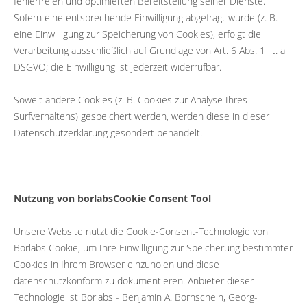
fehlerfreien und optimierten Bereitstellung seiner Dienste.
Sofern eine entsprechende Einwilligung abgefragt wurde (z. B.
eine Einwilligung zur Speicherung von Cookies), erfolgt die
Verarbeitung ausschließlich auf Grundlage von Art. 6 Abs. 1 lit. a
DSGVO; die Einwilligung ist jederzeit widerrufbar.
Soweit andere Cookies (z. B. Cookies zur Analyse Ihres
Surfverhaltens) gespeichert werden, werden diese in dieser
Datenschutzerklärung gesondert behandelt.
Nutzung von borlabsCookie Consent Tool
Unsere Website nutzt die Cookie-Consent-Technologie von
Borlabs Cookie, um Ihre Einwilligung zur Speicherung bestimmter
Cookies in Ihrem Browser einzuholen und diese
datenschutzkonform zu dokumentieren. Anbieter dieser
Technologie ist Borlabs - Benjamin A. Bornschein, Georg-