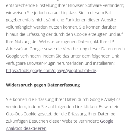
entsprechende Einstellung Ihrer Browser-Software verhindern;
wir weisen Sie jedoch darauf hin, dass Sie in diesem Fall
gegebenenfalls nicht sämtliche Funktionen dieser Website
vollumfänglich werden nutzen können. Sie können darüber
hinaus die Erfassung der durch den Cookie erzeugten und auf
Ihre Nutzung der Website bezogenen Daten (inkl. Ihrer IP-
Adresse) an Google sowie die Verarbeitung dieser Daten durch
Google verhindern, indem Sie das unter dem folgenden Link
verfügbare Browser-Plugin herunterladen und installieren:
https://tools.google.com/dlpage/gaoptout?hl=de
.
Widerspruch gegen Datenerfassung
Sie können die Erfassung Ihrer Daten durch Google Analytics
verhindern, indem Sie auf folgenden Link klicken. Es wird ein
Opt-Out-Cookie gesetzt, der die Erfassung Ihrer Daten bei
zukünftigen Besuchen dieser Website verhindert:
Google
Analytics deaktivieren
.