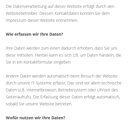
Die Datenverarbeitung auf dieser Website erfolgt durch den
Websitebetreiber. Dessen Kontaktdaten können Sie dem
Impressum dieser Website entnehmen.
Wie erfassen wir Ihre Daten?
Ihre Daten werden zum einen dadurch erhoben, dass Sie uns
diese mitteilen. Hierbei kann es sich z.B. um Daten handeln, die
Sie in ein Kontaktformular eingeben.
Andere Daten werden automatisch beim Besuch der Website
durch unsere IT-Systeme erfasst. Das sind vor allem technische
Daten (z.B. Internetbrowser, Betriebssystem oder Uhrzeit des
Seitenaufrufs). Die Erfassung dieser Daten erfolgt automatisch,
sobald Sie unsere Website betreten.
Wofür nutzen wir Ihre Daten?