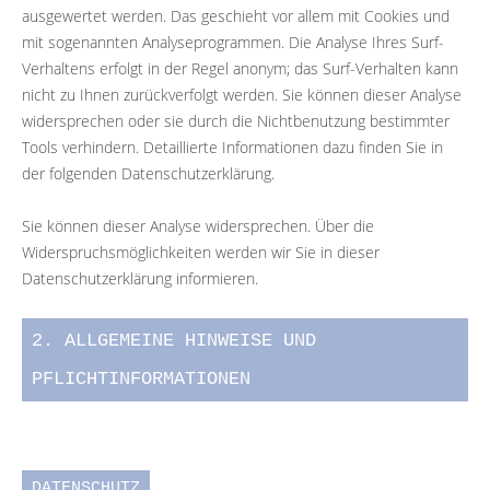
ausgewertet werden. Das geschieht vor allem mit Cookies und
mit sogenannten Analyseprogrammen. Die Analyse Ihres Surf-
Verhaltens erfolgt in der Regel anonym; das Surf-Verhalten kann
nicht zu Ihnen zurückverfolgt werden. Sie können dieser Analyse
widersprechen oder sie durch die Nichtbenutzung bestimmter
Tools verhindern. Detaillierte Informationen dazu finden Sie in
der folgenden Datenschutzerklärung.
Sie können dieser Analyse widersprechen. Über die
Widerspruchsmöglichkeiten werden wir Sie in dieser
Datenschutzerklärung informieren.
2. ALLGEMEINE HINWEISE UND
PFLICHTINFORMATIONEN
DATENSCHUTZ