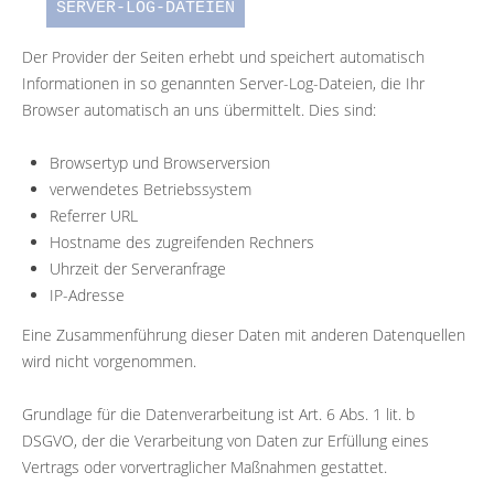
SERVER-LOG-DATEIEN
Der Provider der Seiten erhebt und speichert automatisch
Informationen in so genannten Server-Log-Dateien, die Ihr
Browser automatisch an uns übermittelt. Dies sind:
Browsertyp und Browserversion
verwendetes Betriebssystem
Referrer URL
Hostname des zugreifenden Rechners
Uhrzeit der Serveranfrage
IP-Adresse
Eine Zusammenführung dieser Daten mit anderen Datenquellen
wird nicht vorgenommen.
Grundlage für die Datenverarbeitung ist Art. 6 Abs. 1 lit. b
DSGVO, der die Verarbeitung von Daten zur Erfüllung eines
Vertrags oder vorvertraglicher Maßnahmen gestattet.