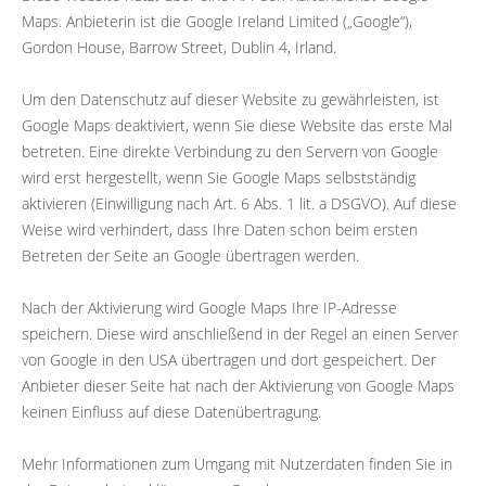
Maps. Anbieterin ist die Google Ireland Limited („Google“),
Gordon House, Barrow Street, Dublin 4, Irland.
Um den Datenschutz auf dieser Website zu gewährleisten, ist
Google Maps deaktiviert, wenn Sie diese Website das erste Mal
betreten. Eine direkte Verbindung zu den Servern von Google
wird erst hergestellt, wenn Sie Google Maps selbstständig
aktivieren (Einwilligung nach Art. 6 Abs. 1 lit. a DSGVO). Auf diese
Weise wird verhindert, dass Ihre Daten schon beim ersten
Betreten der Seite an Google übertragen werden.
Nach der Aktivierung wird Google Maps Ihre IP-Adresse
speichern. Diese wird anschließend in der Regel an einen Server
von Google in den USA übertragen und dort gespeichert. Der
Anbieter dieser Seite hat nach der Aktivierung von Google Maps
keinen Einfluss auf diese Datenübertragung.
Mehr Informationen zum Umgang mit Nutzerdaten finden Sie in