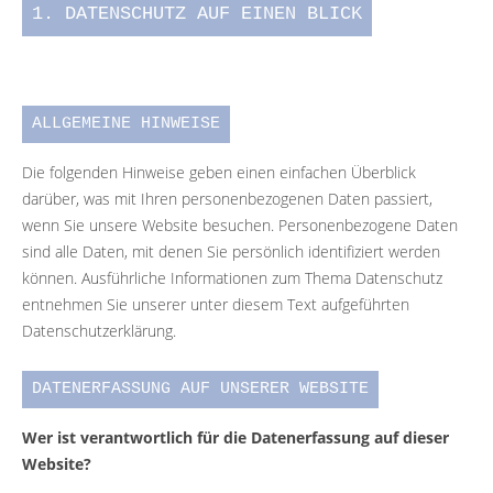
1. DATENSCHUTZ AUF EINEN BLICK
ALLGEMEINE HINWEISE
Die folgenden Hinweise geben einen einfachen Überblick
darüber, was mit Ihren personenbezogenen Daten passiert,
wenn Sie unsere Website besuchen. Personenbezogene Daten
sind alle Daten, mit denen Sie persönlich identifiziert werden
können. Ausführliche Informationen zum Thema Datenschutz
entnehmen Sie unserer unter diesem Text aufgeführten
Datenschutzerklärung.
DATENERFASSUNG AUF UNSERER WEBSITE
Wer ist verantwortlich für die Datenerfassung auf dieser
Website?