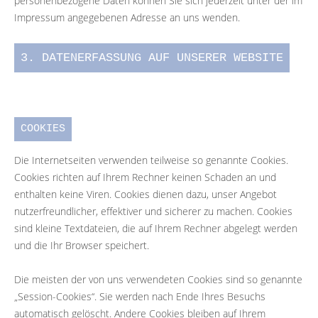
personenbezogene Daten können Sie sich jederzeit unter der im
Impressum angegebenen Adresse an uns wenden.
3. DATENERFASSUNG AUF UNSERER WEBSITE
COOKIES
Die Internetseiten verwenden teilweise so genannte Cookies.
Cookies richten auf Ihrem Rechner keinen Schaden an und
enthalten keine Viren. Cookies dienen dazu, unser Angebot
nutzerfreundlicher, effektiver und sicherer zu machen. Cookies
sind kleine Textdateien, die auf Ihrem Rechner abgelegt werden
und die Ihr Browser speichert.
Die meisten der von uns verwendeten Cookies sind so genannte
„Session-Cookies“. Sie werden nach Ende Ihres Besuchs
automatisch gelöscht. Andere Cookies bleiben auf Ihrem