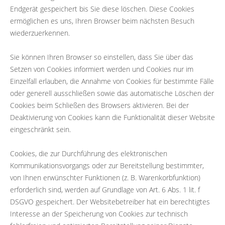
Endgerät gespeichert bis Sie diese löschen. Diese Cookies
ermöglichen es uns, Ihren Browser beim nächsten Besuch
wiederzuerkennen.
Sie können Ihren Browser so einstellen, dass Sie über das
Setzen von Cookies informiert werden und Cookies nur im
Einzelfall erlauben, die Annahme von Cookies für bestimmte Fälle
oder generell ausschließen sowie das automatische Löschen der
Cookies beim Schließen des Browsers aktivieren. Bei der
Deaktivierung von Cookies kann die Funktionalität dieser Website
eingeschränkt sein.
Cookies, die zur Durchführung des elektronischen
Kommunikationsvorgangs oder zur Bereitstellung bestimmter,
von Ihnen erwünschter Funktionen (z. B. Warenkorbfunktion)
erforderlich sind, werden auf Grundlage von Art. 6 Abs. 1 lit. f
DSGVO gespeichert. Der Websitebetreiber hat ein berechtigtes
Interesse an der Speicherung von Cookies zur technisch