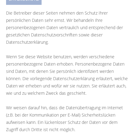
Die Betreiber dieser Seiten nehmen den Schutz Ihrer
persönlichen Daten sehr ernst. Wir behandeln Ihre
personenbezogenen Daten vertraulich und entsprechend der
gesetzlichen Datenschutzvorschriften sowie dieser
Datenschutzerklärung.
Wenn Sie diese Website benutzen, werden verschiedene
personenbezogene Daten erhoben. Personenbezogene Daten
sind Daten, mit denen Sie persönlich identifiziert werden
können. Die vorliegende Datenschutzerklärung erläutert, welche
Daten wir erheben und wofür wir sie nutzen. Sie erläutert auch,
wie und zu welchem Zweck das geschieht.
Wir weisen darauf hin, dass die Datenübertragung im Internet
(z.B. bei der Kommunikation per E-Mail) Sicherheitslücken
aufweisen kann. Ein lückenloser Schutz der Daten vor dem
Zugriff durch Dritte ist nicht möglich.