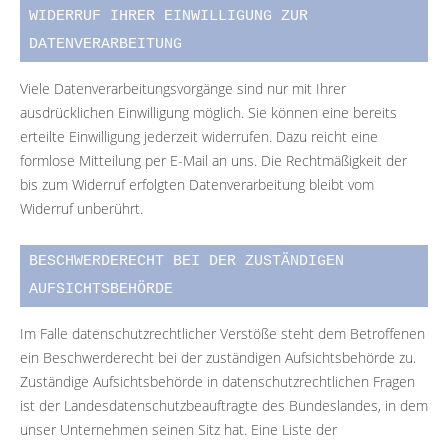
WIDERRUF IHRER EINWILLIGUNG ZUR
DATENVERARBEITUNG
Viele Datenverarbeitungsvorgänge sind nur mit Ihrer
ausdrücklichen Einwilligung möglich. Sie können eine bereits
erteilte Einwilligung jederzeit widerrufen. Dazu reicht eine
formlose Mitteilung per E-Mail an uns. Die Rechtmäßigkeit der
bis zum Widerruf erfolgten Datenverarbeitung bleibt vom
Widerruf unberührt.
BESCHWERDERECHT BEI DER ZUSTÄNDIGEN
AUFSICHTSBEHÖRDE
Im Falle datenschutzrechtlicher Verstöße steht dem Betroffenen
ein Beschwerderecht bei der zuständigen Aufsichtsbehörde zu.
Zuständige Aufsichtsbehörde in datenschutzrechtlichen Fragen
ist der Landesdatenschutzbeauftragte des Bundeslandes, in dem
unser Unternehmen seinen Sitz hat. Eine Liste der