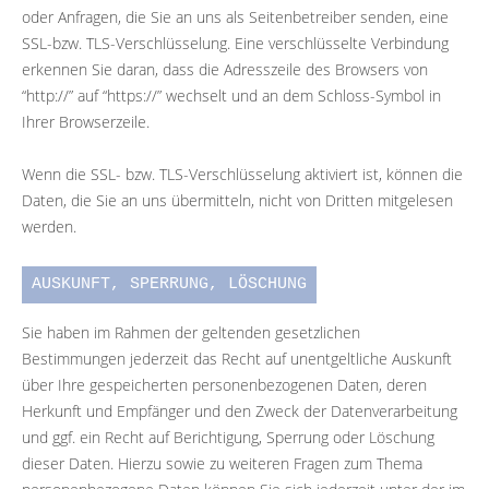
oder Anfragen, die Sie an uns als Seitenbetreiber senden, eine
SSL-bzw. TLS-Verschlüsselung. Eine verschlüsselte Verbindung
erkennen Sie daran, dass die Adresszeile des Browsers von
“http://” auf “https://” wechselt und an dem Schloss-Symbol in
Ihrer Browserzeile.
Wenn die SSL- bzw. TLS-Verschlüsselung aktiviert ist, können die
Daten, die Sie an uns übermitteln, nicht von Dritten mitgelesen
werden.
AUSKUNFT, SPERRUNG, LÖSCHUNG
Sie haben im Rahmen der geltenden gesetzlichen
Bestimmungen jederzeit das Recht auf unentgeltliche Auskunft
über Ihre gespeicherten personenbezogenen Daten, deren
Herkunft und Empfänger und den Zweck der Datenverarbeitung
und ggf. ein Recht auf Berichtigung, Sperrung oder Löschung
dieser Daten. Hierzu sowie zu weiteren Fragen zum Thema