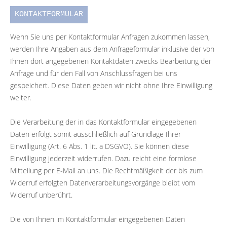
KONTAKTFORMULAR
Wenn Sie uns per Kontaktformular Anfragen zukommen lassen,
werden Ihre Angaben aus dem Anfrageformular inklusive der von
Ihnen dort angegebenen Kontaktdaten zwecks Bearbeitung der
Anfrage und für den Fall von Anschlussfragen bei uns
gespeichert. Diese Daten geben wir nicht ohne Ihre Einwilligung
weiter.
Die Verarbeitung der in das Kontaktformular eingegebenen
Daten erfolgt somit ausschließlich auf Grundlage Ihrer
Einwilligung (Art. 6 Abs. 1 lit. a DSGVO). Sie können diese
Einwilligung jederzeit widerrufen. Dazu reicht eine formlose
Mitteilung per E-Mail an uns. Die Rechtmäßigkeit der bis zum
Widerruf erfolgten Datenverarbeitungsvorgänge bleibt vom
Widerruf unberührt.
Die von Ihnen im Kontaktformular eingegebenen Daten