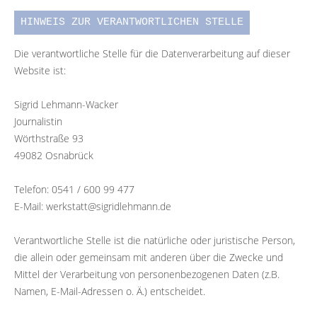
HINWEIS ZUR VERANTWORTLICHEN STELLE
Die verantwortliche Stelle für die Datenverarbeitung auf dieser
Website ist:
Sigrid Lehmann-Wacker
Journalistin
Wörthstraße 93
49082 Osnabrück
Telefon: 0541 / 600 99 477
E-Mail: werkstatt@sigridlehmann.de
Verantwortliche Stelle ist die natürliche oder juristische Person,
die allein oder gemeinsam mit anderen über die Zwecke und
Mittel der Verarbeitung von personenbezogenen Daten (z.B.
Namen, E-Mail-Adressen o. Ä.) entscheidet.