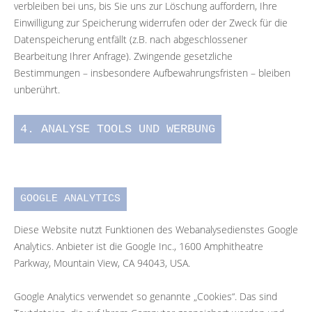
verbleiben bei uns, bis Sie uns zur Löschung auffordern, Ihre
Einwilligung zur Speicherung widerrufen oder der Zweck für die
Datenspeicherung entfällt (z.B. nach abgeschlossener
Bearbeitung Ihrer Anfrage). Zwingende gesetzliche
Bestimmungen – insbesondere Aufbewahrungsfristen – bleiben
unberührt.
4. ANALYSE TOOLS UND WERBUNG
GOOGLE ANALYTICS
Diese Website nutzt Funktionen des Webanalysedienstes Google
Analytics. Anbieter ist die Google Inc., 1600 Amphitheatre
Parkway, Mountain View, CA 94043, USA.
Google Analytics verwendet so genannte „Cookies“. Das sind