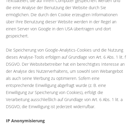
Textdateien, die auf Ihrem Computer gespeichert werden und
die eine Analyse der Benutzung der Website durch Sie
ermöglichen. Die durch den Cookie erzeugten Informationen
über Ihre Benutzung dieser Website werden in der Regel an
einen Server von Google in den USA übertragen und dort
gespeichert.
Die Speicherung von Google-Analytics-Cookies und die Nutzung
dieses Analyse-Tools erfolgen auf Grundlage von Art. 6 Abs. 1 lit. f
DSGVO. Der Websitebetreiber hat ein berechtigtes Interesse an
der Analyse des Nutzerverhaltens, um sowohl sein Webangebot
als auch seine Werbung zu optimieren. Sofern eine
entsprechende Einwilligung abgefragt wurde (z. B. eine
Einwilligung zur Speicherung von Cookies), erfolgt die
Verarbeitung ausschließlich auf Grundlage von Art. 6 Abs. 1 lit. a
DSGVO; die Einwilligung ist jederzeit widerrufbar.
IP Anonymisierung