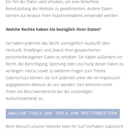
Ein Teil der Daten wird erhoben, um eine fehlerfreie
Bereitstellung der Website zu gewährleisten. Andere Daten
können zur Analyse Ihres Nutzerverhaltens verwendet werden.
Welche Rechte haben Sie bezüglich Ihrer Daten?
Sie haben jederzeit das Recht unentgeltlich Auskunft über
Herkunft, Empfänger und Zweck Ihrer gespeicherten
personenbezogenen Daten zu erhalten. Sie haben außerdem ein
Recht, die Berichtigung, Sperrung oder Löschung dieser Daten zu
verlangen. Hierzu sowie zu weiteren Fragen zum Thema
Datenschutz können Sie sich jederzeit unter der im Impressum
angegebenen Adresse an uns wenden. Des Weiteren steht
Ihnen ein Beschwerderecht bei der zuständigen
Aufsichtsbehörde zu.
ANALYSE-TOOLS UND TOOLS VON DRITTANBIETERN
Beim Besuch unserer Website kann Ihr Surf-Verhalten statistisch